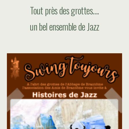
Tout près des grottes….
un bel ensemble de Jazz