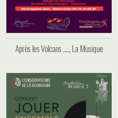
Après les Volcans …., La Musique