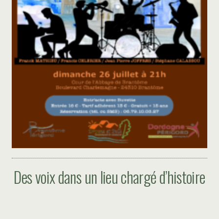
Des voix dans un lieu chargé d’histoire