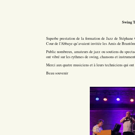
Swing T
Superbe prestation de la formation de Jazz de Stéphane 
Cour de l’Abbaye qu’avaient invitée les Amis de Brantôm
Public nombreux, amateurs de jazz ou soutiens du specta
ont vibré sur les rythmes de swing, chansons et instruments
Merci aux quatre musiciens et à leurs techniciens qui ont 
Beau souvenir