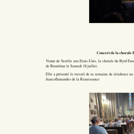
Concert de la chorale
Venue de Seattle aux Etats-Unis, la chorale du Byrd Ens
de Brantôme le Samedi 18 juillet.
Elle a présenté le travail de sa semaine de résidence a
francoflamandes de la Renaissance