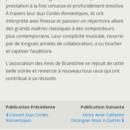
prestation à la fois virtuose et profondément émotive.
À travers leur duo
Cordes Romantiques
, ils ont
interprété avec finesse et passion un répertoire allant
des grands maîtres classiques à des compositeurs
plus contemporains. Leur complicité musicale, nourrie
par de longues années de collaboration, a su toucher
et captiver l’auditoire.
L’association des Amis de Brantôme se réjouit de cette
belle soirée et remercie à nouveau tous ceux qui ont
contribué à sa réussite.
Publication Précédente
Publication Suivante
Concert Duo Cordes
Notre Amie Catherine
Romantiques
Distinguin Nous A Quittés