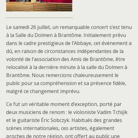
Le samedi 26 juillet, un remarquable concert s’est tenu
à la Salle du Dolmen à Brantôme. Initialement prévu
dans le cadre prestigieux de l’Abbaye, cet événement a
dû, en raison de circonstances indépendantes de la
volonté de l’association des Amis de Brantôme, être
relocalisé à la dernière minute à la salle du Dolmen à
Brantôme. Nous remercions chaleureusement le
public pour sa compréhension et sa présence fidèle,
malgré ce changement imprévu.
Ce fut un véritable moment d’exception, porté par
deux musiciens de renom : le violoniste Vadim Tchijik
et le guitariste Éric Sobczyk. Habitués des grandes
scènes internationales, ces artistes, également
proches de notre région, ont offert au public une