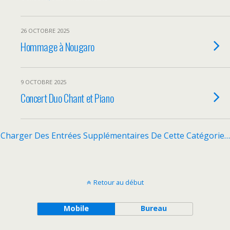
26 OCTOBRE 2025
Hommage à Nougaro
9 OCTOBRE 2025
Concert Duo Chant et Piano
Charger Des Entrées Supplémentaires De Cette Catégorie…
Retour au début
Mobile
Bureau