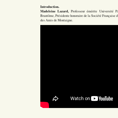
Introduction.
Madeleine Lazard,
Professeur émérite Université Pa
Brantôme, Présidente honoraire de la Société Française d
des Amis de Montaigne.