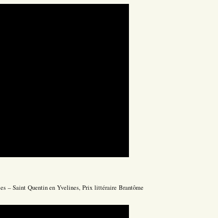
es – Saint Quentin en Yvelines, Prix littéraire Brantôme