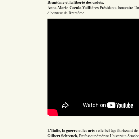
Brantôme et la liberté des cadets.
Anne-Marie Cocula-Vaillières
Présidente honoraire Un
d’honneur de Brantôme.
L’Italie, la guerre et les arts : « le bel âge florissant 
Gilbert Schrenck,
Professeur émérite Université Strasbou