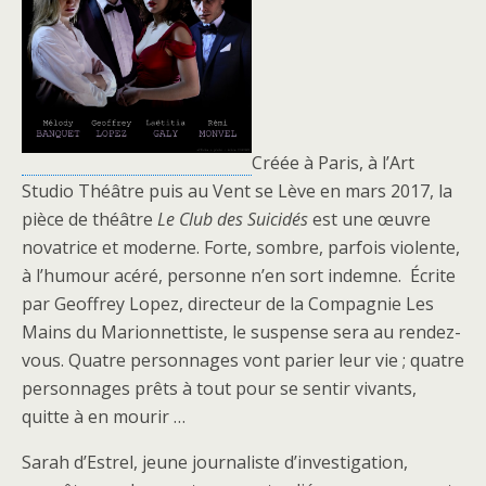
Créée à Paris, à l’Art
Studio Théâtre puis au Vent se Lève en mars 2017, la
pièce de théâtre
Le Club des Suicidés
est une œuvre
novatrice et moderne. Forte, sombre, parfois violente,
à l’humour acéré, personne n’en sort indemne. Écrite
par Geoffrey Lopez, directeur de la Compagnie Les
Mains du Marionnettiste, le suspense sera au rendez-
vous. Quatre personnages vont parier leur vie ; quatre
personnages prêts à tout pour se sentir vivants,
quitte à en mourir …
Sarah d’Estrel, jeune journaliste d’investigation,