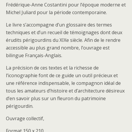
Frédérique-Anne Costantini pour l’époque moderne et
Michel Juliard pour la période contemporaine.
Le livre s’accompagne d’un glossaire des termes
techniques et d’un recueil de témoignages dont deux
érudits périgourdins du XIXe siècle. Afin de le rendre
accessible au plus grand nombre, l’ouvrage est
bilingue Français-Anglais.
La précision de ces textes et la richesse de
l’iconographie font de ce guide un outil précieux et
une référence indispensable, le compagnon idéal de
tous les amateurs d’histoire et d’architecture désireux
d’en savoir plus sur un fleuron du patrimoine
périgourdin.
Ouvrage collectif,
Format 150 x 210