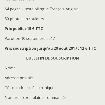
64 pages – texte bilingue Français-Anglais,
30 photos en couleurs
Prix public : 15 € TTC
Parution 10 septembre 2017
Prix souscription jusqu’au 20 août 2017 : 12 € TTC
BULLETIN DE SOUSCRIPTION
Nom :
Adresse postale :
Tél. ou adresse électronique :
Nombre d’exemplaires commandés :