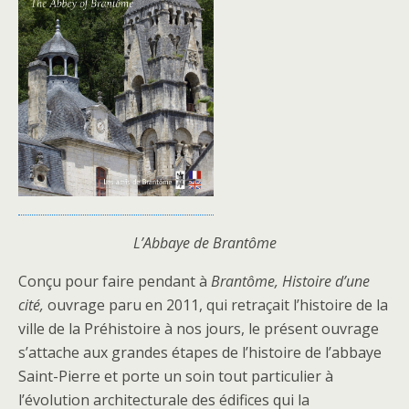
L’Abbaye de Brantôme
Conçu pour faire pendant à
Brantôme, Histoire d’une
cité,
ouvrage paru en 2011, qui retraçait l’histoire de la
ville de la Préhistoire à nos jours, le présent ouvrage
s’attache aux grandes étapes de l’histoire de l’abbaye
Saint-Pierre et porte un soin tout particulier à
l’évolution architecturale des édifices qui la