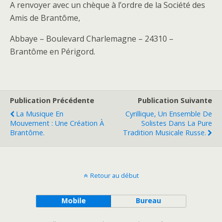
A renvoyer avec un chèque à l’ordre de la Société des
Amis de Brantôme,
Abbaye – Boulevard Charlemagne – 24310 –
Brantôme en Périgord.
Publication Précédente
Publication Suivante
La Musique En
Cyrillique, Un Ensemble De
Mouvement : Une Création À
Solistes Dans La Pure
Brantôme.
Tradition Musicale Russe.
Retour au début
Mobile
Bureau