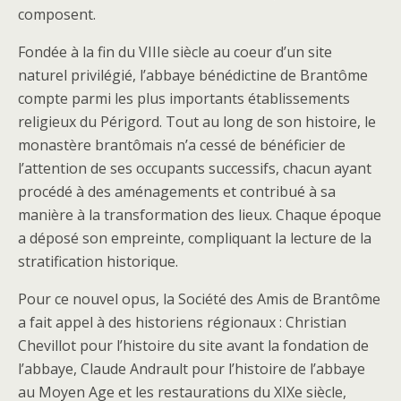
composent.
Fondée à la fin du VIIIe siècle au coeur d’un site
naturel privilégié, l’abbaye bénédictine de Brantôme
compte parmi les plus importants établissements
religieux du Périgord. Tout au long de son histoire, le
monastère brantômais n’a cessé de bénéficier de
l’attention de ses occupants successifs, chacun ayant
procédé à des aménagements et contribué à sa
manière à la transformation des lieux. Chaque époque
a déposé son empreinte, compliquant la lecture de la
stratification historique.
Pour ce nouvel opus, la Société des Amis de Brantôme
a fait appel à des historiens régionaux : Christian
Chevillot pour l’histoire du site avant la fondation de
l’abbaye, Claude Andrault pour l’histoire de l’abbaye
au Moyen Age et les restaurations du XIXe siècle,