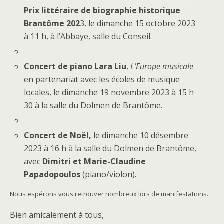
Prix littéraire de biographie historique
Brantôme 202
3, le dimanche 15 octobre 2023
à 11 h, à l’Abbaye, salle du Conseil.
Concert
de piano
Lara Liu
,
L’Europe musicale
en partenariat avec les écoles de musique
locales, le dimanche 19 novembre 2023 à 15 h
30 à la salle du Dolmen de Brantôme.
Concert de Noël,
le dimanche 10 désembre
2023 à 16 h à la salle du Dolmen de Brantôme,
avec
Dimitri et Marie-Claudine
Papadopoulos
(piano/violon).
Nous espérons vous retrouver nombreux lors de manifestations.
Bien amicalement à tous,