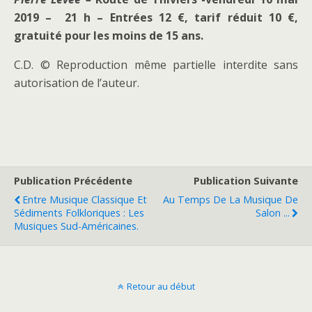
2019 – 21 h – Entrées 12 €, tarif réduit 10 €,
gratuité pour les moins de 15 ans.
C.D. © Reproduction même partielle interdite sans
autorisation de l’auteur.
Publication Précédente
Publication Suivante
Entre Musique Classique Et
Au Temps De La Musique De
Sédiments Folkloriques : Les
Salon ...
Musiques Sud-Américaines.
Retour au début