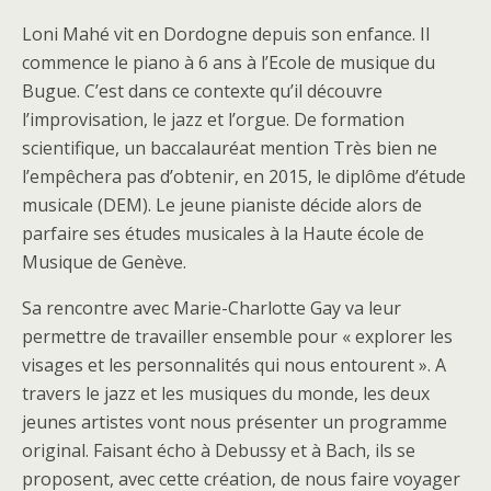
Loni Mahé vit en Dordogne depuis son enfance. Il
commence le piano à 6 ans à l’Ecole de musique du
Bugue. C’est dans ce contexte qu’il découvre
l’improvisation, le jazz et l’orgue. De formation
scientifique, un baccalauréat mention Très bien ne
l’empêchera pas d’obtenir, en 2015, le diplôme d’étude
musicale (DEM). Le jeune pianiste décide alors de
parfaire ses études musicales à la Haute école de
Musique de Genève.
Sa rencontre avec Marie-Charlotte Gay va leur
permettre de travailler ensemble pour « explorer les
visages et les personnalités qui nous entourent ». A
travers le jazz et les musiques du monde, les deux
jeunes artistes vont nous présenter un programme
original. Faisant écho à Debussy et à Bach, ils se
proposent, avec cette création, de nous faire voyager