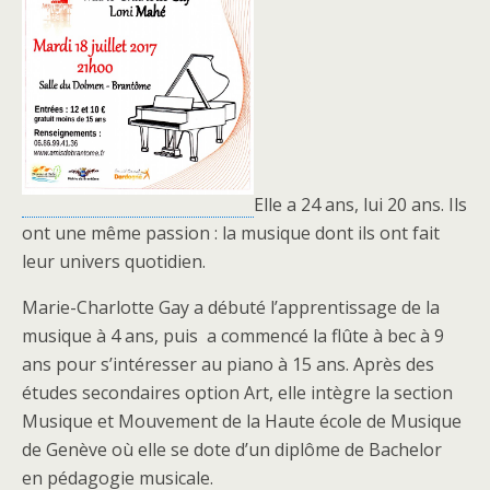
Elle a 24 ans, lui 20 ans. Ils
ont une même passion : la musique dont ils ont fait
leur univers quotidien.
Marie-Charlotte Gay a débuté l’apprentissage de la
musique à 4 ans, puis a commencé la flûte à bec à 9
ans pour s’intéresser au piano à 15 ans. Après des
études secondaires option Art, elle intègre la section
Musique et Mouvement de la Haute école de Musique
de Genève où elle se dote d’un diplôme de Bachelor
en pédagogie musicale.