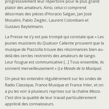
progressivement leur répertoire pour le plus grand
plaisir des amateurs. Ainsi, celui-ci comprend
désormais des pièces d’Horacio Salgan, Jan José
Mosalini, Pablo Ziegler, Laurent Colombani et
Gustavo Beytelmann.
La Presse ne s’y est pas trompé qui constate que « Les
jeunes musiciens du Quatuor Caliente prouvent que la
musique de Piazzolla trouve des résonnances bien au-
delà des cercles restreints des amateurs de tango.
Leur fougue est communicative […] Tous ensemble, ils
sonnent merveilleusement » (
Le Monde de la Musique).
On peut les entendre régulièrement sur les ondes de
Radio Classique, France Musique et France Inter, et on
a pu les voir à plusieurs reprises sur la chaîne
Mezzo.
C
‘est dire la qualité de leur travail particulièrement
apprécié des connaisseurs.