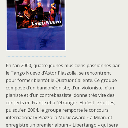
En l’an 2000, quatre jeunes musiciens passionnés par
le Tango Nuevo d’Astor Piazzolla, se rencontrent
pour former bientôt le Quatuor Caliente. Ce groupe
composé d’un bandonéoniste, d’un violoniste, d’un
pianiste et d’un contrebassiste, donne très vite des
concerts en France et à l’étranger. Et c’est le succès,
puisqu’en 2004, le groupe remporte le concours
international « Piazzolla Music Award » à Milan, et
enregistre un premier album « Libertango » qui sera