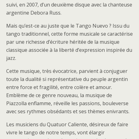
suivi, en 2007, d’un deuxième disque avec la chanteuse
argentine Debora Russ.
Mais qu’est-ce au juste que le Tango Nuevo ? Issu du
tango traditionnel, cette forme musicale se caractérise
par une richesse d’écriture héritée de la musique
classique associée à la liberté d’expression inspirée du
jazz.
Cette musique, très évocatrice, parvient à conjuguer
toute la dualité si représentative du peuple argentin
entre force et fragilité, entre colère et amour.
Emblème de ce genre nouveau, la musique de
Piazzolla enflamme, réveille les passions, bouleverse
avec ses rythmes obsédants et ses thèmes enivrants.
Les musiciens du Quatuor Caliente, désireux de faire
vivre le tango de notre temps, vont élargir