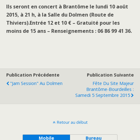
Ils seront en concert à Brantôme le lundi 10 août
2015, à 21 h, à la Salle du Dolmen (Route de
Thiviers).Entrée 12 et 10 € – Gratuité pour les
moins de 15 ans – Renseignements : 06 86 99 41 36.
Publication Précédente
Publication Suivante
"Jam Session" Au Dolmen
Fête Du Site Majeur
Brantôme-Bourdeilles :
Samedi 5 Septembre 2015
Retour au début
Mobile
Bureau