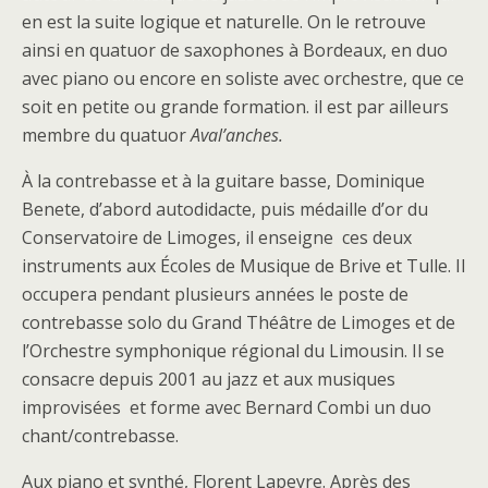
en est la suite logique et naturelle. On le retrouve
ainsi en quatuor de saxophones à Bordeaux, en duo
avec piano ou encore en soliste avec orchestre, que ce
soit en petite ou grande formation. il est par ailleurs
membre du quatuor
Aval’anches.
À la contrebasse et à la guitare basse, Dominique
Benete, d’abord autodidacte, puis médaille d’or du
Conservatoire de Limoges, il enseigne ces deux
instruments aux Écoles de Musique de Brive et Tulle. Il
occupera pendant plusieurs années le poste de
contrebasse solo du Grand Théâtre de Limoges et de
l’Orchestre symphonique régional du Limousin. Il se
consacre depuis 2001 au jazz et aux musiques
improvisées et forme avec Bernard Combi un duo
chant/contrebasse.
Aux piano et synthé, Florent Lapeyre. Après des