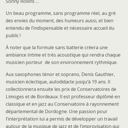
Sonny Rollins …
Un beau programme, sans programme réel, au gré
des envies du moment, des humeurs aussi, et bien
entendu de l’indispensable et nécessaire accueil du
public !
À noter que la formule sans batterie créera une
ambiance intime et très acoustique qui rendra chaque
musicien porteur de son environnement rythmique.
Aux saxophones ténor et soprano, Denis Gauthier,
musicien éclectique, autodidacte jusqu’à 19 ans. Il
collectionnera ensuite les prix de Conservatoires de
Limoges et de Bordeaux. Il est professeur diplômé en
classique et en jazz au Conservatoire à rayonnement
départemental de Dordogne. Une passion pour
l’interprétation lui a permis de développer un travail
autour de la musique de jazz et de l’improvisation qui