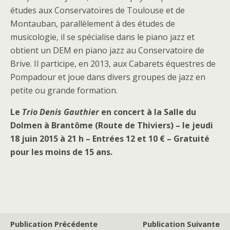
études aux Conservatoires de Toulouse et de
Montauban, parallèlement à des études de
musicologie, il se spécialise dans le piano jazz et
obtient un DEM en piano jazz au Conservatoire de
Brive. Il participe, en 2013, aux Cabarets équestres de
Pompadour et joue dans divers groupes de jazz en
petite ou grande formation.
Le
Trio Denis Gauthier
en concert à la Salle du
Dolmen à Brantôme (Route de Thiviers) – le jeudi
18 juin 2015 à 21 h – Entrées 12 et 10 € – Gratuité
pour les moins de 15 ans.
Publication Précédente
Publication Suivante