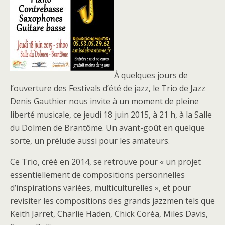
À quelques jours de
l’ouverture des Festivals d’été de jazz, le Trio de Jazz
Denis Gauthier nous invite à un moment de pleine
liberté musicale, ce jeudi 18 juin 2015, à 21 h, à la Salle
du Dolmen de Brantôme. Un avant-goût en quelque
sorte, un prélude aussi pour les amateurs.
Ce Trio, créé en 2014, se retrouve pour « un projet
essentiellement de compositions personnelles
d’inspirations variées, multiculturelles », et pour
revisiter les compositions des grands jazzmen tels que
Keith Jarret, Charlie Haden, Chick Coréa, Miles Davis,