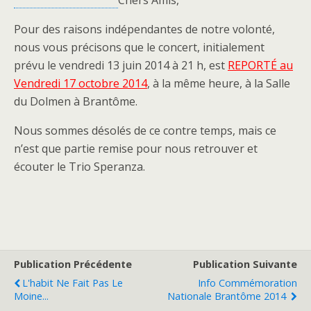
Chers Amis,
Pour des raisons indépendantes de notre volonté,
nous vous précisons que le concert, initialement
prévu le vendredi 13 juin 2014 à 21 h, est
REPORTÉ au
Vendredi 17 octobre 2014
, à la même heure, à la Salle
du Dolmen à Brantôme.
Nous sommes désolés de ce contre temps, mais ce
n’est que partie remise pour nous retrouver et
écouter le Trio Speranza.
Publication Précédente
Publication Suivante
L'habit Ne Fait Pas Le
Info Commémoration
Moine...
Nationale Brantôme 2014